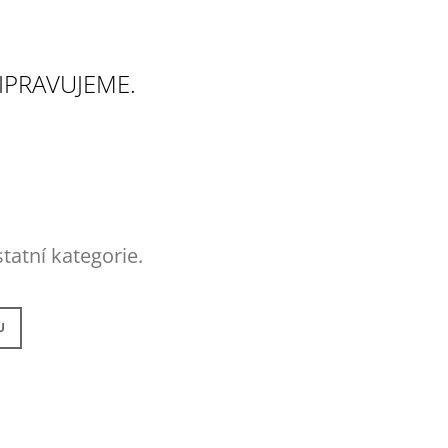
IPRAVUJEME.
tatní kategorie.
U